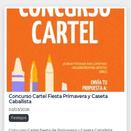
Concurso Cartel Fiesta Primavera y Caseta
Caballista
02/03/2026
Festejos
Concurso Cartel Fiesta de Primavera y Caseta Caballista