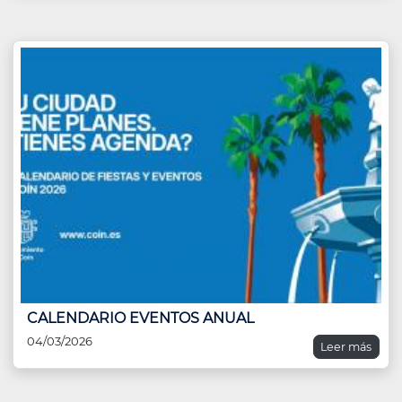
CALENDARIO EVENTOS ANUAL
04/03/2026
Leer más