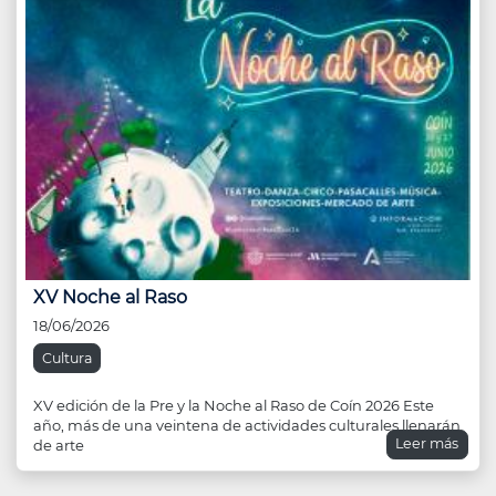
XV Noche al Raso
18/06/2026
Cultura
XV edición de la Pre y la Noche al Raso de Coín 2026 Este
año, más de una veintena de actividades culturales llenarán
Leer más
de arte