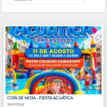
COÍN SE MOJA - FIESTA ACUÁTICA
30/07/2026