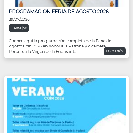
PROGRAMACIÓN FERIA DE AGOSTO 2026
29/07/2026
Festejos
Conoce aquí la programación completa de la Feria de
Agosto Coín 2026 en honor a la Patrona y Alcaldesa
Leer más
Perpetua la Virgen de la Fuensanta.