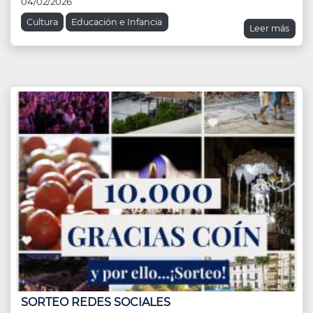
04/02/2026
Cultura
Educación e Infancia
Leer más
SORTEO REDES SOCIALES