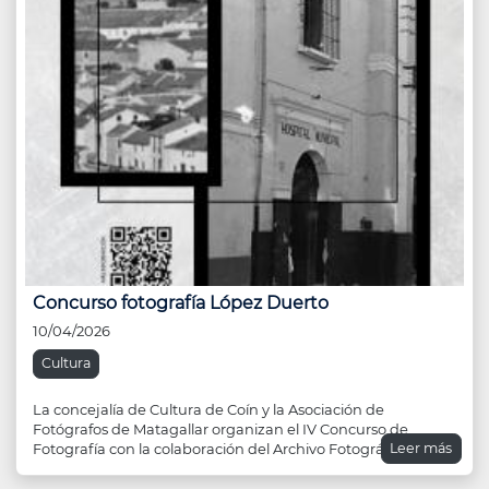
Concurso fotografía López Duerto
10/04/2026
Cultura
La concejalía de Cultura de Coín y la Asociación de
Fotógrafos de Matagallar organizan el IV Concurso de
Leer más
Fotografía con la colaboración del Archivo Fotográfico