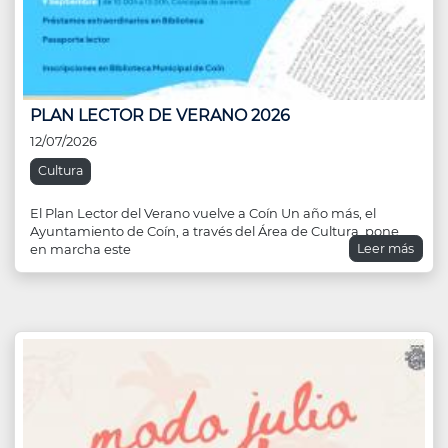
PLAN LECTOR DE VERANO 2026
12/07/2026
Cultura
El Plan Lector del Verano vuelve a Coín Un año más, el
Ayuntamiento de Coín, a través del Área de Cultura, pone
Leer más
en marcha este