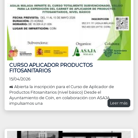
CURSO APLICADOR PRODUCTOS
FITOSANITARIOS
15/04/2026
🚜 Abierta la inscripción para el Curso de Aplicador de
Productos Fitosanitarios (nivel básico) Desde el
Ayuntamiento de Coín, en colaboración con ASAJA,
Leer más
impulsamos una