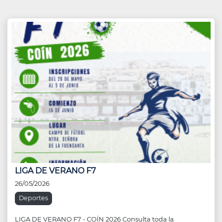
LIGA DE VERANO F7
26/05/2026
Deportes
LIGA DE VERANO F7 - COÍN 2026 Consulta toda la