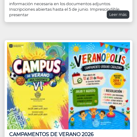
información necesaria en los documentos adjuntos.
Inscripciones abiertas hasta el 5 de junio. Imprescindible
Leer más
presentar
CAMPAMENTOS DE VERANO 2026