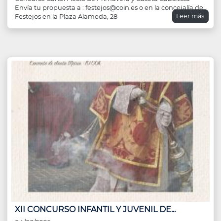
Envía tu propuesta a : festejos@coin.es o en la concejalía de
Leer más
Festejos en la Plaza Alameda, 28
XII CONCURSO INFANTIL Y JUVENIL DE...