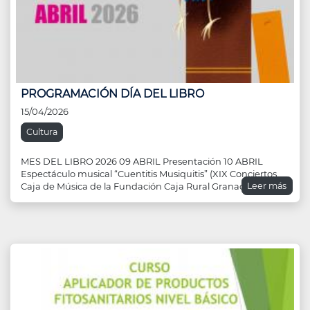
PROGRAMACIÓN DÍA DEL LIBRO
15/04/2026
Cultura
MES DEL LIBRO 2026 09 ABRIL Presentación 10 ABRIL
Espectáculo musical “Cuentitis Musiquitis” (XIX Conciertos
Leer más
Caja de Música de la Fundación Caja Rural Granada). Casa