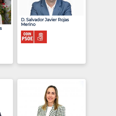
D. Salvador Javier Rojas
Merino
s