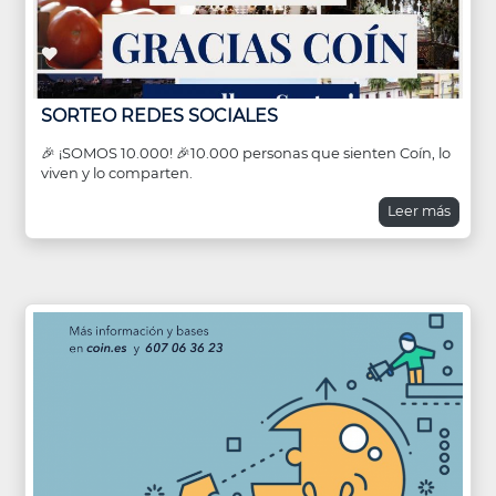
SORTEO REDES SOCIALES
🎉 ¡SOMOS 10.000! 🎉10.000 personas que sienten Coín, lo
viven y lo comparten.
Leer más