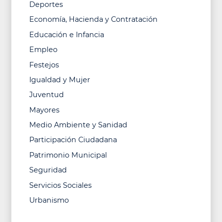
Deportes
Economía, Hacienda y Contratación
Educación e Infancia
Empleo
Festejos
Igualdad y Mujer
Juventud
Mayores
Medio Ambiente y Sanidad
Participación Ciudadana
Patrimonio Municipal
Seguridad
Servicios Sociales
Urbanismo