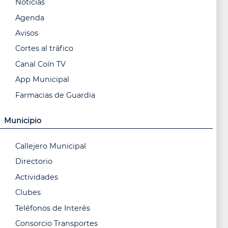
Noticias
Agenda
Avisos
Cortes al tráfico
Canal Coín TV
App Municipal
Farmacias de Guardia
Municipio
Callejero Municipal
Directorio
Actividades
Clubes
Teléfonos de Interés
Consorcio Transportes