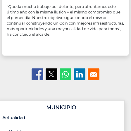
"Queda mucho trabajo por delante, pero afrontamos este
último año con la misma ilusión y el mismo compromiso que
el primer día. Nuestro objetivo sigue siendo el mismo:
continuar construyendo un Coín con mejores infraestructuras,
más oportunidades y una mayor calidad de vida para todos",
ha concluido el alcalde.
MUNICIPIO
Actualidad