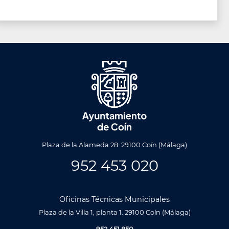
Plaza de la Alameda 28. 29100 Coín (Málaga)
952 453 020
Oficinas Técnicas Municipales
Plaza de la Villa 1, planta 1. 29100 Coín (Málaga)