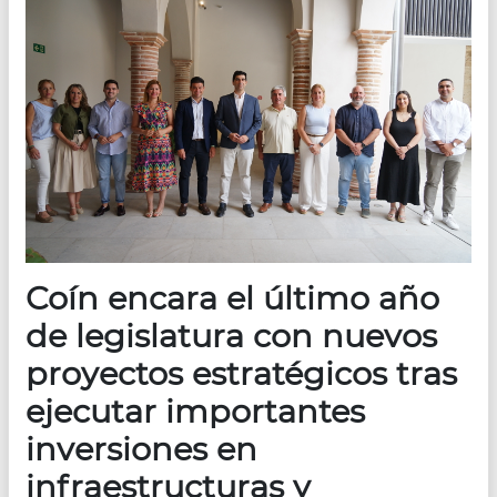
Coín encara el último año
de legislatura con nuevos
proyectos estratégicos tras
ejecutar importantes
inversiones en
infraestructuras y