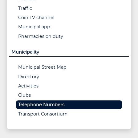
Traffic
Coin TV channel
Municipal app
Pharmacies on duty
Municipality
Municipal Street Map
Directory
Activities
Clubs
Telephone Numbers
Transport Consortium