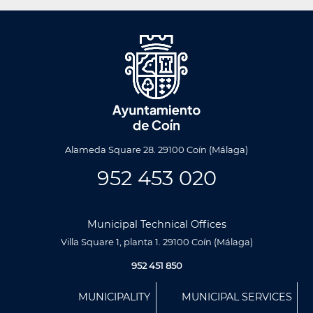
Alameda Square 28. 29100 Coín (Málaga)
952 453 020
Municipal Technical Offices
Villa Square 1, planta 1. 29100 Coín (Málaga)
952 451 850
Menú
MUNICIPALITY
MUNICIPAL SERVICES
Footer