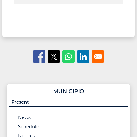
MUNICIPIO
Present
News
Schedule
Notices