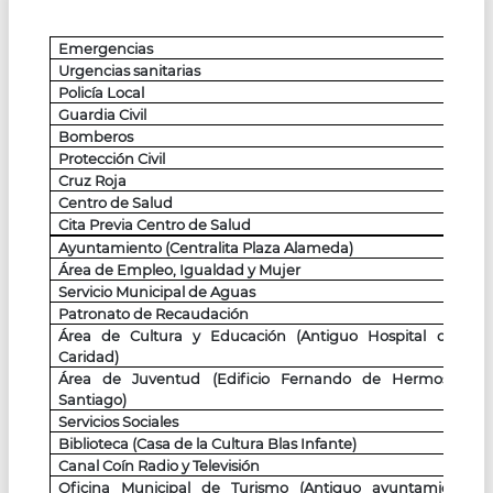
Emergencias
Urgencias sanitarias
Policía Local
Guardia Civil
Bomberos
Protección Civil
Cruz Roja
Centro de Salud
Cita Previa Centro de Salud
Ayuntamiento (Centralita Plaza Alameda)
Área de Empleo, Igualdad y Mujer
Servicio Municipal de Aguas
Patronato de Recaudación
Área de Cultura y Educación (Antiguo Hospital de la
Caridad)
Área de Juventud (Edificio Fernando de Hermosa y
Santiago)
Servicios Sociales
Biblioteca (Casa de la Cultura Blas Infante)
Canal Coín Radio y Televisión
Oficina Municipal de Turismo (Antiguo ayuntamiento.