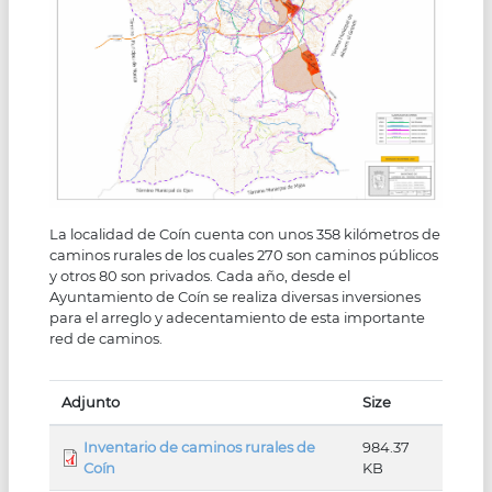
La localidad de Coín cuenta con unos 358 kilómetros de
caminos rurales de los cuales 270 son caminos públicos
y otros 80 son privados. Cada año, desde el
Ayuntamiento de Coín se realiza diversas inversiones
para el arreglo y adecentamiento de esta importante
red de caminos.
Adjunto
Size
Inventario de caminos rurales de
984.37
Coín
KB