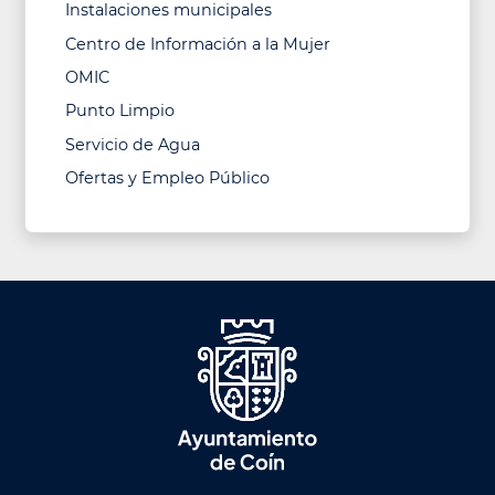
Instalaciones municipales
Centro de Información a la Mujer
OMIC
Punto Limpio
Servicio de Agua
Ofertas y Empleo Público