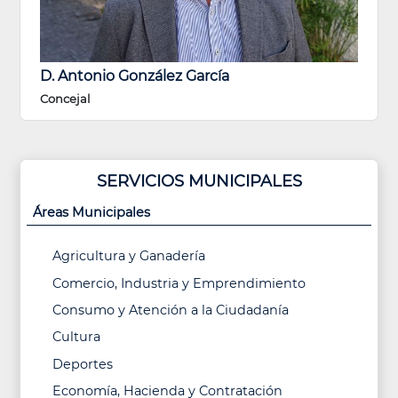
D. Antonio González García
Concejal
SERVICIOS MUNICIPALES
Áreas Municipales
Agricultura y Ganadería
Comercio, Industria y Emprendimiento
Consumo y Atención a la Ciudadanía
Cultura
Deportes
Economía, Hacienda y Contratación