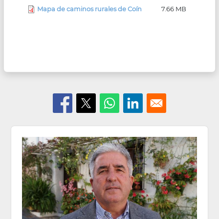
Mapa de caminos rurales de Coín
7.66 MB