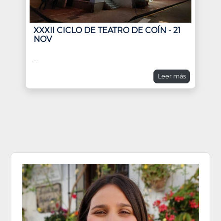
XXXII CICLO DE TEATRO DE COÍN - 21
NOV
...
Leer más