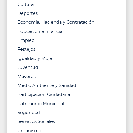
Cultura
Deportes
Economía, Hacienda y Contratación
Educación e Infancia
Empleo
Festejos
Igualdad y Mujer
Juventud
Mayores
Medio Ambiente y Sanidad
Participación Ciudadana
Patrimonio Municipal
Seguridad
Servicios Sociales
Urbanismo