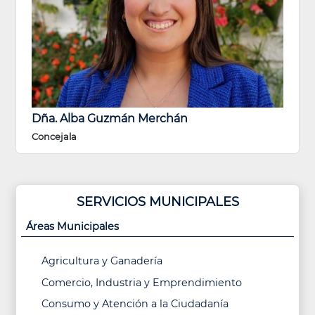
Dña. Alba Guzmán Merchán
Concejala
SERVICIOS MUNICIPALES
Áreas Municipales
Agricultura y Ganadería
Comercio, Industria y Emprendimiento
Consumo y Atención a la Ciudadanía