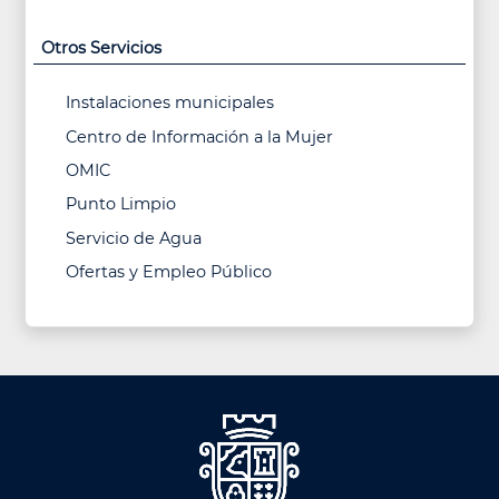
Otros Servicios
Instalaciones municipales
Centro de Información a la Mujer
OMIC
Punto Limpio
Servicio de Agua
Ofertas y Empleo Público