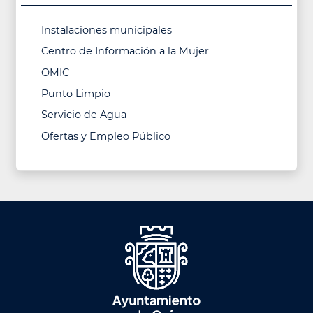
Instalaciones municipales
Centro de Información a la Mujer
OMIC
Punto Limpio
Servicio de Agua
Ofertas y Empleo Público