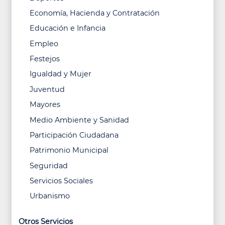
Economía, Hacienda y Contratación
Educación e Infancia
Empleo
Festejos
Igualdad y Mujer
Juventud
Mayores
Medio Ambiente y Sanidad
Participación Ciudadana
Patrimonio Municipal
Seguridad
Servicios Sociales
Urbanismo
Otros Servicios