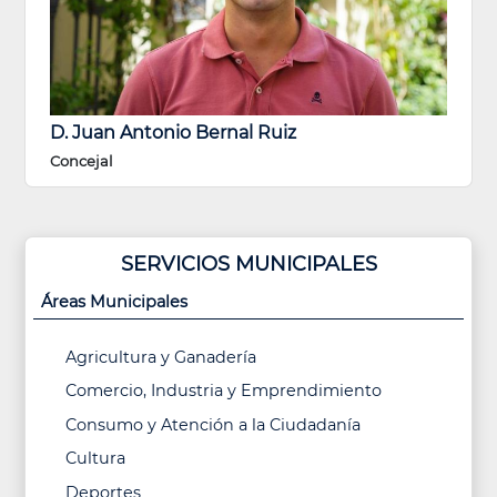
D. Juan Antonio Bernal Ruiz
Concejal
SERVICIOS MUNICIPALES
Áreas Municipales
Agricultura y Ganadería
Comercio, Industria y Emprendimiento
Consumo y Atención a la Ciudadanía
Cultura
Deportes