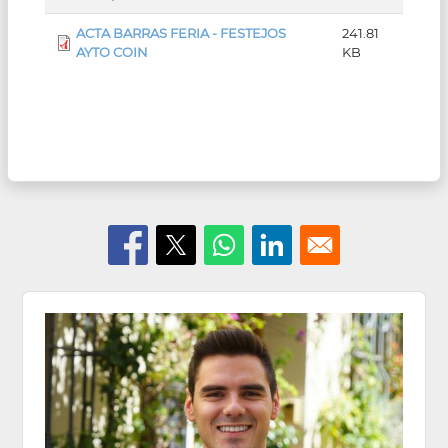
ACTA BARRAS FERIA - FESTEJOS
241.81
AYTO COIN
KB