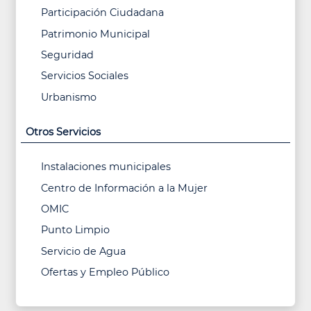
Participación Ciudadana
Patrimonio Municipal
Seguridad
Servicios Sociales
Urbanismo
Otros Servicios
Instalaciones municipales
Centro de Información a la Mujer
OMIC
Punto Limpio
Servicio de Agua
Ofertas y Empleo Público