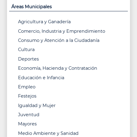
Áreas Municipales
Agricultura y Ganadería
Comercio, Industria y Emprendimiento
Consumo y Atención a la Ciudadanía
Cultura
Deportes
Economía, Hacienda y Contratación
Educación e Infancia
Empleo
Festejos
Igualdad y Mujer
Juventud
Mayores
Medio Ambiente y Sanidad