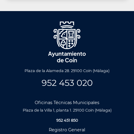
Plaza de la Alameda 28. 29100 Coín (Málaga)
952 453 020
Oficinas Técnicas Municipales
Plaza de la Villa 1, planta 1. 29100 Coín (Málaga)
952 451 850
Registro General