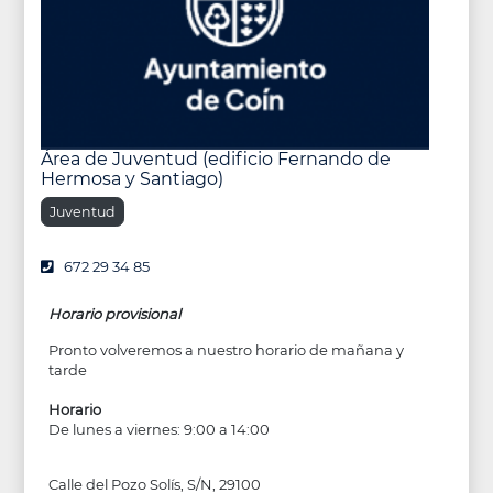
Área de Juventud (edificio Fernando de
Hermosa y Santiago)
Juventud
672 29 34 85
Horario provisional
Pronto volveremos a nuestro horario de mañana y
tarde
Horario
De lunes a viernes: 9:00 a 14:00
Calle del Pozo Solís, S/N, 29100