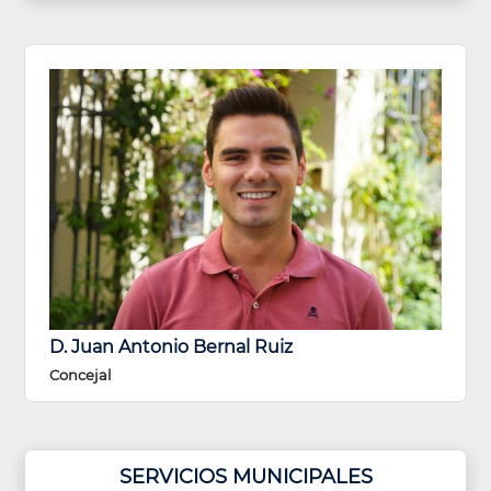
D. Juan Antonio Bernal Ruiz
Concejal
SERVICIOS MUNICIPALES