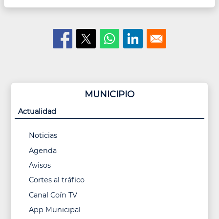
MUNICIPIO
Actualidad
Noticias
Agenda
Avisos
Cortes al tráfico
Canal Coín TV
App Municipal