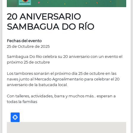
20 ANIVERSARIO
SAMBAGUA DO RÍO
Fechas del evento
25 de Octubre de 2025
Sambagua Do Rio celebra su 20 aniversario con un evento el
próximo 25 de octubre
Los tambores sonarán el próximo día 25 de octubre en las
naves junto al Mercado Agroalimentario para celebrar el 20
aniversario de la batucada local.
Con talleres, actividades, barra y muchos más… esperan a
todas la familias