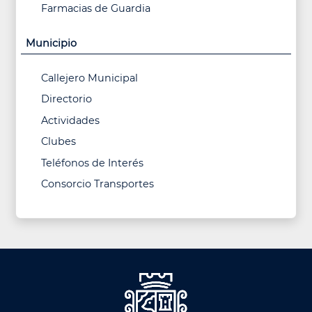
Farmacias de Guardia
Municipio
Callejero Municipal
Directorio
Actividades
Clubes
Teléfonos de Interés
Consorcio Transportes