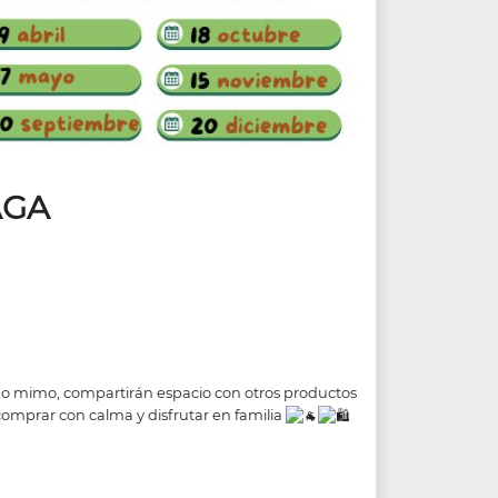
AGA
cho mimo, compartirán espacio con otros productos
comprar con calma y disfrutar en familia