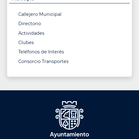
Callejero Municipal
Directorio
Actividades
Clubes
Teléfonos de Interés
Consorcio Transportes