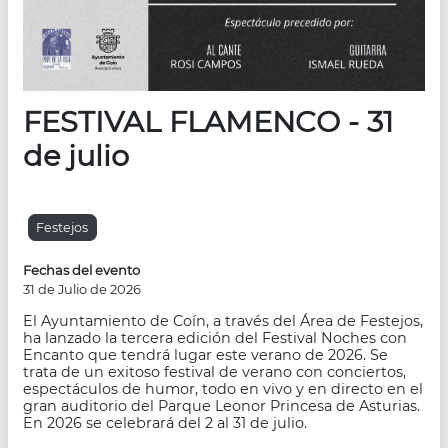
FESTIVAL FLAMENCO - 31
de julio
Festejos
Fechas del evento
31 de Julio de 2026
El Ayuntamiento de Coín, a través del Área de Festejos,
ha lanzado la tercera edición del Festival Noches con
Encanto que tendrá lugar este verano de 2026. Se
trata de un exitoso festival de verano con conciertos,
espectáculos de humor, todo en vivo y en directo en el
gran auditorio del Parque Leonor Princesa de Asturias.
En 2026 se celebrará del 2 al 31 de julio.