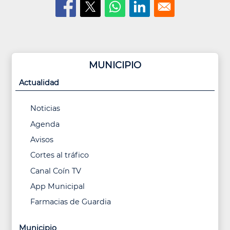
MUNICIPIO
Actualidad
Noticias
Agenda
Avisos
Cortes al tráfico
Canal Coín TV
App Municipal
Farmacias de Guardia
Municipio