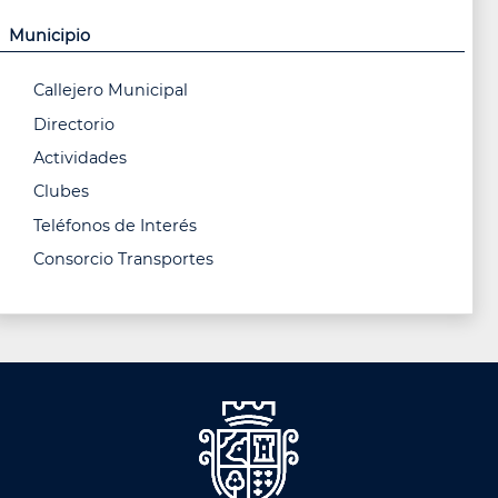
Municipio
Callejero Municipal
Directorio
Actividades
Clubes
Teléfonos de Interés
Consorcio Transportes