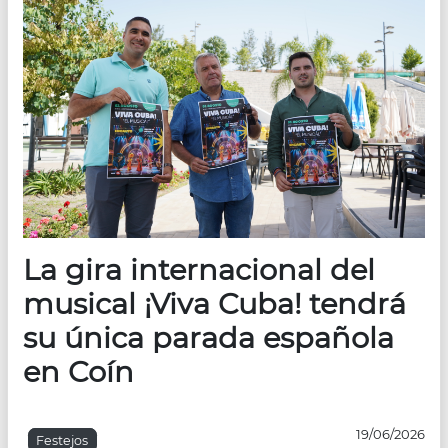
La gira internacional del
musical ¡Viva Cuba! tendrá
su única parada española
en Coín
19/06/2026
Festejos