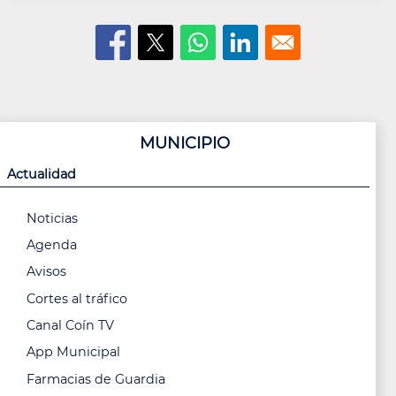
MUNICIPIO
Actualidad
Noticias
Agenda
Avisos
Cortes al tráfico
Canal Coín TV
App Municipal
Farmacias de Guardia