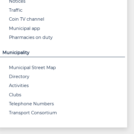
Notices
Traffic
Coin TV channel
Municipal app
Pharmacies on duty
Municipality
Municipal Street Map
Directory
Activities
Clubs
Telephone Numbers
Transport Consortium