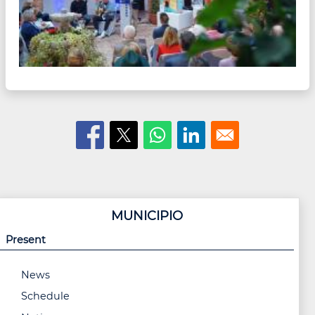
MUNICIPIO
Present
News
Schedule