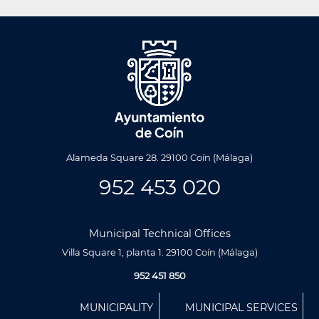
Alameda Square 28. 29100 Coín (Málaga)
952 453 020
Municipal Technical Offices
Villa Square 1, planta 1. 29100 Coín (Málaga)
952 451 850
Menú
MUNICIPALITY
MUNICIPAL SERVICES
Footer