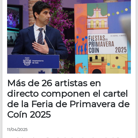
Más de 26 artistas en
directo componen el cartel
de la Feria de Primavera de
Coín 2025
11/04/2025