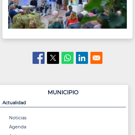
MUNICIPIO
Actualidad
Noticias
Agenda