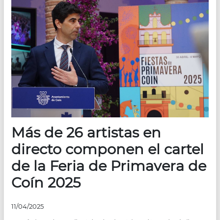
Más de 26 artistas en
directo componen el cartel
de la Feria de Primavera de
Coín 2025
11/04/2025