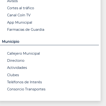
Avisos
Cortes al tráfico
Canal Coín TV
App Municipal
Farmacias de Guardia
Municipio
Callejero Municipal
Directorio
Actividades
Clubes
Teléfonos de Interés
Consorcio Transportes