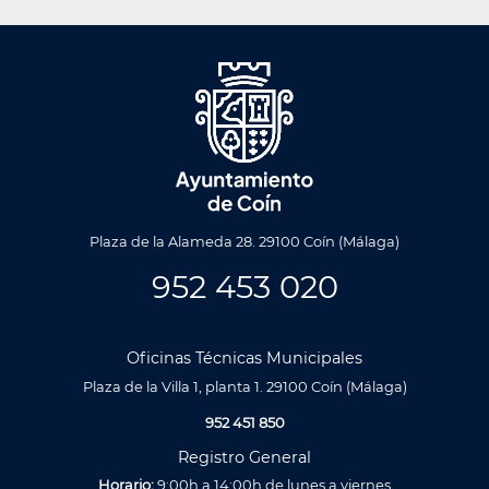
Plaza de la Alameda 28. 29100 Coín (Málaga)
952 453 020
Oficinas Técnicas Municipales
Plaza de la Villa 1, planta 1. 29100 Coín (Málaga)
952 451 850
Registro General
Horario:
9:00h a 14:00h de lunes a viernes