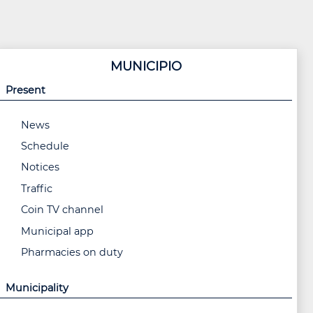
MUNICIPIO
Present
News
Schedule
Notices
Traffic
Coin TV channel
Municipal app
Pharmacies on duty
Municipality