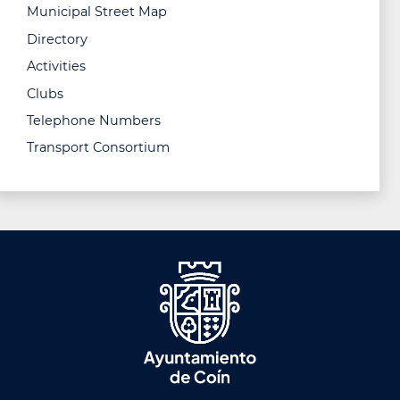
Municipal Street Map
Directory
Activities
Clubs
Telephone Numbers
Transport Consortium