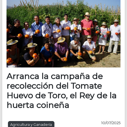
Arranca la campaña de
recolección del Tomate
Huevo de Toro, el Rey de la
huerta coineña
10/07/2025
Agricultura y Ganadería